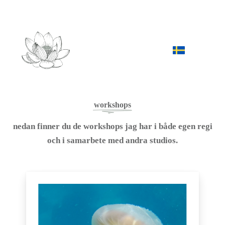
workshops
nedan finner du de workshops jag har i både egen regi
och i samarbete med andra studios.