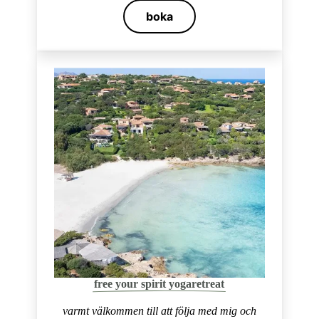
boka
free your spirit yogaretreat
varmt välkommen till att följa med mig och